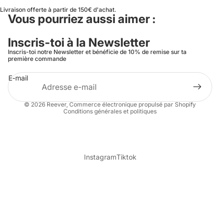
Livraison offerte à partir de 150€ d'achat.
Vous pourriez aussi aimer :
Inscris-toi à la Newsletter
Inscris-toi notre Newsletter et bénéficie de 10% de remise sur ta
première commande
E-mail
Politique de confidentialité
Coordonnées
© 2026
Reever
,
Commerce électronique propulsé par Shopify
Conditions générales et politiques
Instagram
Tiktok